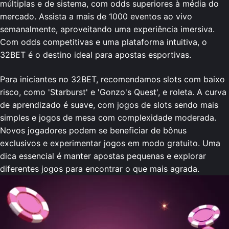
múltiplas e de sistema, com odds superiores à média do
mercado. Assista a mais de 1000 eventos ao vivo
semanalmente, aproveitando uma experiência imersiva.
Com odds competitivas e uma plataforma intuitiva, o
32BET é o destino ideal para apostas esportivas.
Para iniciantes no 32BET, recomendamos slots com baixo
risco, como 'Starburst' e 'Gonzo's Quest', e roleta. A curva
de aprendizado é suave, com jogos de slots sendo mais
simples e jogos de mesa com complexidade moderada.
Novos jogadores podem se beneficiar de bônus
exclusivos e experimentar jogos em modo gratuito. Uma
dica essencial é manter apostas pequenas e explorar
diferentes jogos para encontrar o que mais agrada.